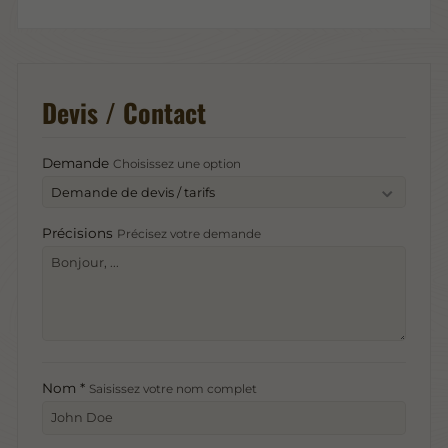
Devis / Contact
Demande
Choisissez une option
Précisions
Précisez votre demande
Nom *
Saisissez votre nom complet