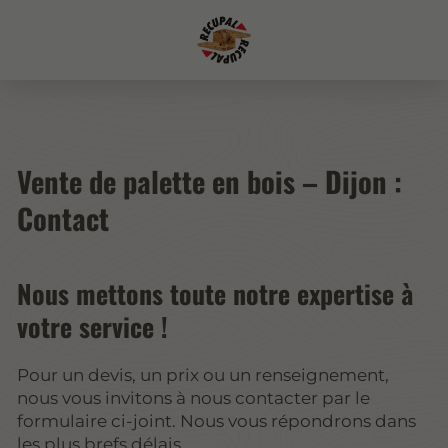
Vente de palette en bois – Dijon :
Contact
Nous mettons toute notre expertise à
votre service !
Pour un devis, un prix ou un renseignement,
nous vous invitons à nous contacter par le
formulaire ci-joint. Nous vous répondrons dans
les plus brefs délais.