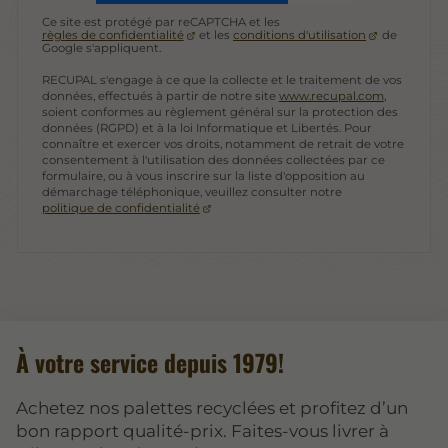
Ce site est protégé par reCAPTCHA et les
règles de confidentialité
et les
conditions d'utilisation
de
Google s'appliquent.
RECUPAL s'engage à ce que la collecte et le traitement de vos
données, effectués à partir de notre site
www.recupal.com
,
soient conformes au règlement général sur la protection des
données (RGPD) et à la loi Informatique et Libertés. Pour
connaître et exercer vos droits, notamment de retrait de votre
consentement à l'utilisation des données collectées par ce
formulaire, ou à vous inscrire sur la liste d'opposition au
démarchage téléphonique, veuillez consulter notre
politique de confidentialité
À votre service depuis 1979!
Achetez nos palettes recyclées et profitez d’un
bon rapport qualité-prix. Faites-vous livrer à