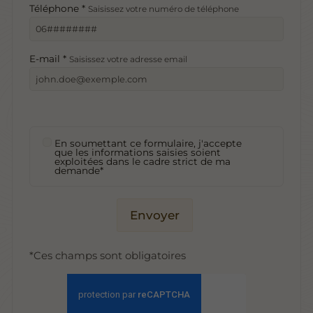
Téléphone *
Saisissez votre numéro de téléphone
E-mail *
Saisissez votre adresse email
En soumettant ce formulaire, j'accepte
que les informations saisies soient
exploitées dans le cadre strict de ma
demande*
Envoyer
*Ces champs sont obligatoires